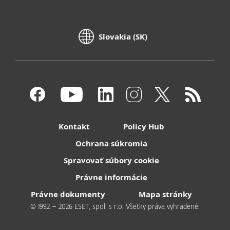
Slovakia (SK)
Kontakt
Policy Hub
Ochrana súkromia
Spravovať súbory cookie
Právne informácie
Právne dokumenty
Mapa stránky
© 1992 – 2026 ESET, spol. s r.o. Všetky práva vyhradené.