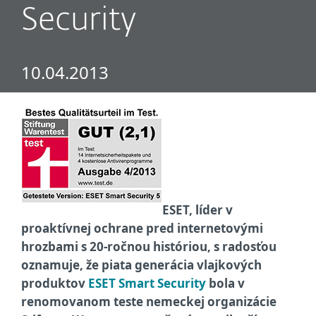
Security
10.04.2013
ESET, líder v
proaktívnej ochrane pred internetovými
hrozbami s 20-ročnou históriou, s radosťou
oznamuje, že piata generácia vlajkových
produktov
ESET Smart Security
bola v
renomovanom teste nemeckej organizácie