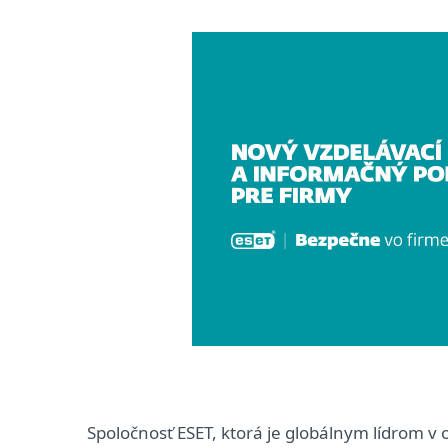
Spoločnosť ESET, ktorá je globálnym lídrom v 