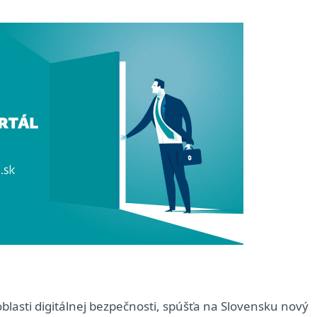
oblasti digitálnej bezpečnosti, spúšťa na Slovensku nový