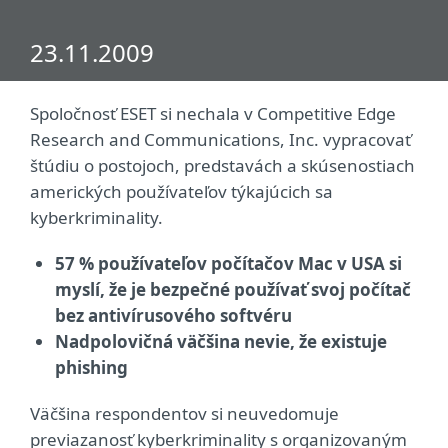
23.11.2009
Spoločnosť ESET si nechala v Competitive Edge
Research and Communications, Inc. vypracovať
štúdiu o postojoch, predstavách a skúsenostiach
amerických používateľov týkajúcich sa
kyberkriminality.
57 % používateľov počítačov Mac v USA si
myslí, že je bezpečné používať svoj počítač
bez antivírusového softvéru
Nadpolovičná väčšina nevie, že existuje
phishing
Väčšina respondentov si neuvedomuje
previazanosť kyberkriminality s organizovaným