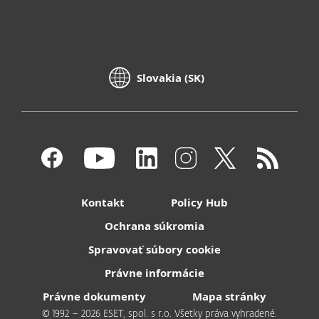
Slovakia (SK)
Kontakt
Policy Hub
Ochrana súkromia
Spravovať súbory cookie
Právne informácie
Právne dokumenty
Mapa stránky
© 1992 – 2026 ESET, spol. s r.o. Všetky práva vyhradené.