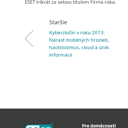
ESET trikrát za sebou titulom Firma roka.
Staršie
Kyberzločin v roku 2013:
Nárast mobilných hrozieb,
hacktivizmus, cloud a únik
informácií
Pre domácnosti