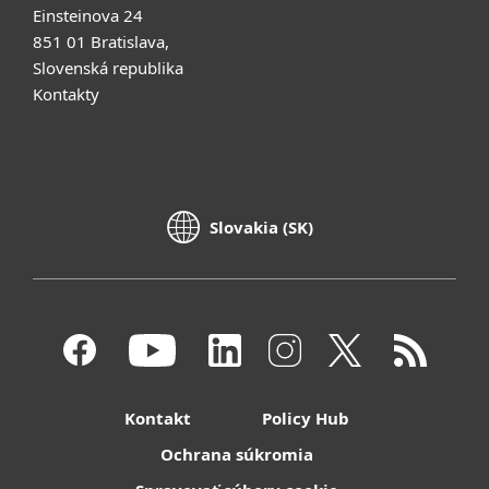
Einsteinova 24
851 01 Bratislava,
Slovenská republika
Kontakty
Slovakia (SK)
Kontakt
Policy Hub
Ochrana súkromia