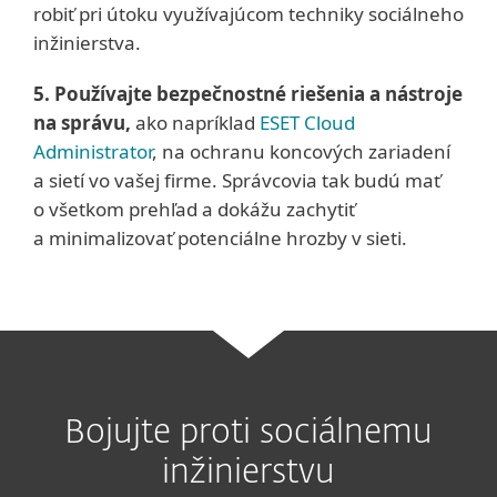
robiť pri útoku využívajúcom techniky sociálneho
inžinierstva.
5. Používajte bezpečnostné riešenia a nástroje
na správu,
ako napríklad
ESET Cloud
Administrator
, na ochranu koncových zariadení
a sietí vo vašej firme. Správcovia tak budú mať
o všetkom prehľad a dokážu zachytiť
a minimalizovať potenciálne hrozby v sieti.
Bojujte proti sociálnemu
inžinierstvu