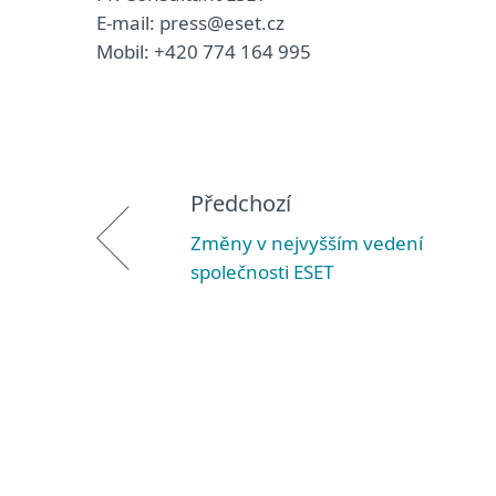
E-mail: press@eset.cz
Mobil: +420 774 164 995
Předchozí
Změny v nejvyšším vedení
společnosti ESET