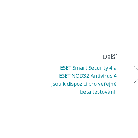
Další
ESET Smart Security 4 a
ESET NOD32 Antivirus 4
jsou k dispozici pro veřejné
beta testování.