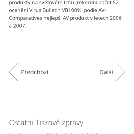
produkty na světovém trhu (rekordní počet 52
ocenění Virus Bulletin VB100%, podle AV-
Comparatives nejlepší AV produkt v letech 2006
a 2007.
Předchozí
Další
Ostatní Tiskové zprávy