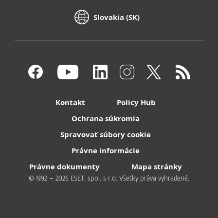
Slovakia (SK)
Kontakt
Policy Hub
Ochrana súkromia
Spravovať súbory cookie
Právne informácie
Právne dokumenty
Mapa stránky
© 1992 – 2026 ESET, spol. s r.o. Všetky práva vyhradené.