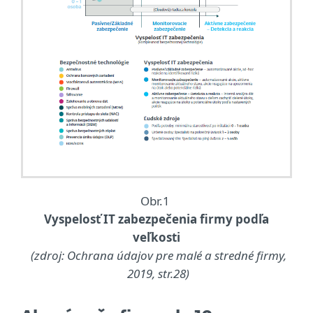
Obr.1
Vyspelosť IT zabezpečenia firmy podľa
veľkosti
(zdroj: Ochrana údajov pre malé a stredné firmy,
2019, str.28)