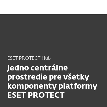
MENU
ESET PROTECT Hub
Jedno centrálne
prostredie pre všetky
komponenty platformy
ESET PROTECT