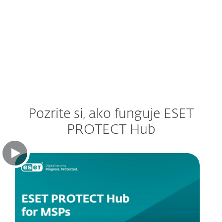
Pozrite si, ako funguje ESET
PROTECT Hub