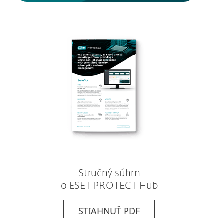
Stručný súhrn
o ESET PROTECT Hub
STIAHNUŤ PDF