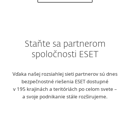
Staňte sa partnerom
spoločnosti ESET
Vďaka našej rozsiahlej sieti partnerov sú dnes
bezpečnostné riešenia ESET dostupné
v 195 krajinách a teritóriách po celom svete –
a svoje podnikanie stále rozširujeme.