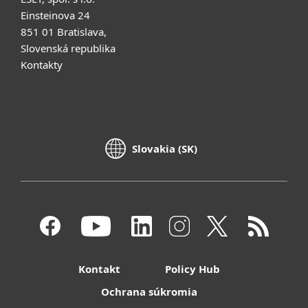
Einsteinova 24
851 01 Bratislava,
Slovenská republika
Kontakty
Slovakia (SK)
Kontakt
Policy Hub
Ochrana súkromia