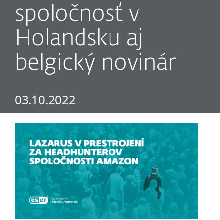
spoločnosť v
Holandsku aj
belgický novinár
03.10.2022