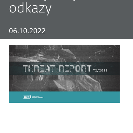
odkazy
06.10.2022