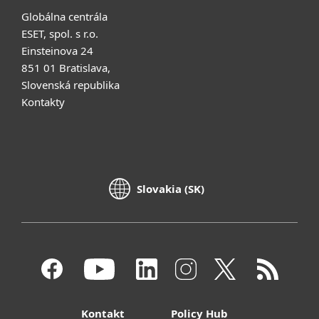
Globálna centrála
ESET, spol. s r.o.
Einsteinova 24
851 01 Bratislava,
Slovenská republika
Kontakty
Slovakia (SK)
Kontakt
Policy Hub