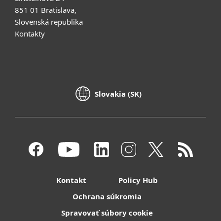
851 01 Bratislava,
Slovenská republika
Kontakty
Slovakia (SK)
Kontakt
Policy Hub
Ochrana súkromia
Spravovať súbory cookie