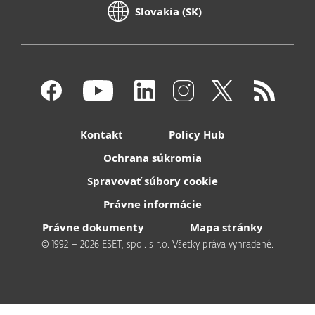
Slovakia (SK)
Kontakt
Policy Hub
Ochrana súkromia
Spravovať súbory cookie
Právne informácie
Právne dokumenty
Mapa stránky
© 1992 – 2026 ESET, spol. s r.o. Všetky práva vyhradené.