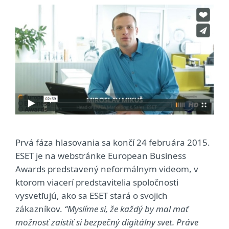
Prvá fáza hlasovania sa končí 24 februára 2015.
ESET je na webstránke European Business
Awards predstavený neformálnym videom, v
ktorom viacerí predstavitelia spoločnosti
vysvetľujú, ako sa ESET stará o svojich
zákazníkov.
“Myslíme si, že každý by mal mať
možnosť zaistiť si bezpečný digitálny svet. Práve