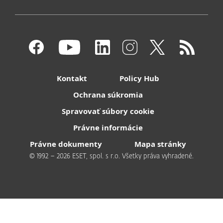
Kontakt
Policy Hub
Ochrana súkromia
Spravovať súbory cookie
Právne informácie
Právne dokumenty
Mapa stránky
© 1992 – 2026 ESET, spol. s r.o. Všetky práva vyhradené.