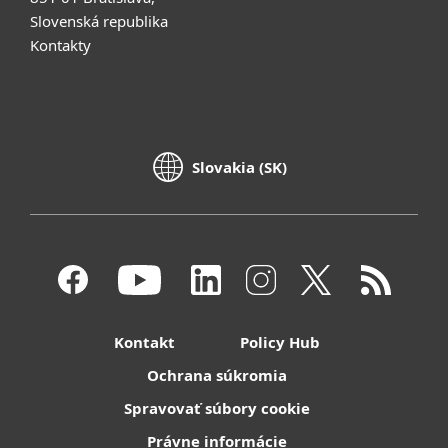
Slovenská republika
Kontakty
Slovakia (SK)
Kontakt
Policy Hub
Ochrana súkromia
Spravovať súbory cookie
Právne informácie