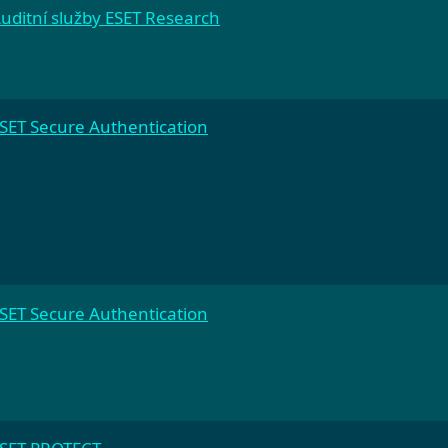
uditní služby ESET Research
SET Secure Authentication
SET Secure Authentication