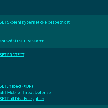
SET Školení kybernetické bezpečnosti
estování ESET Research
SET PROTECT
SET Inspect (XDR)
SET Mobile Threat Defense
SET Full Disk Encryption