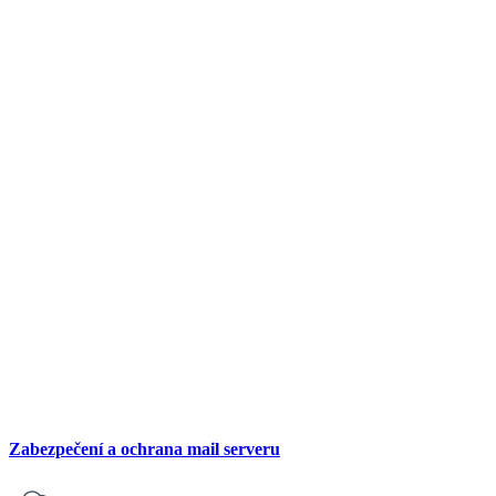
Zabezpečení a ochrana mail serveru