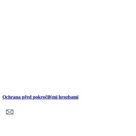
Ochrana před pokročilými hrozbami