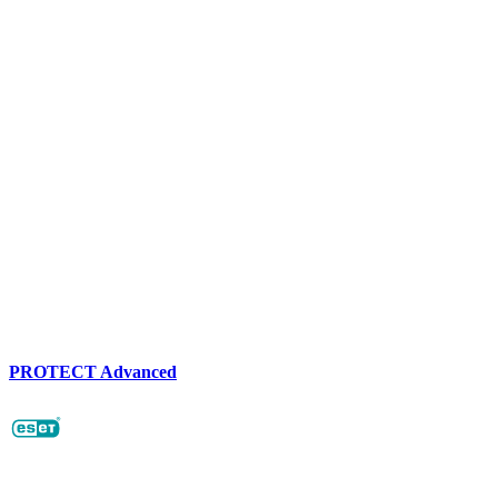
PROTECT Advanced