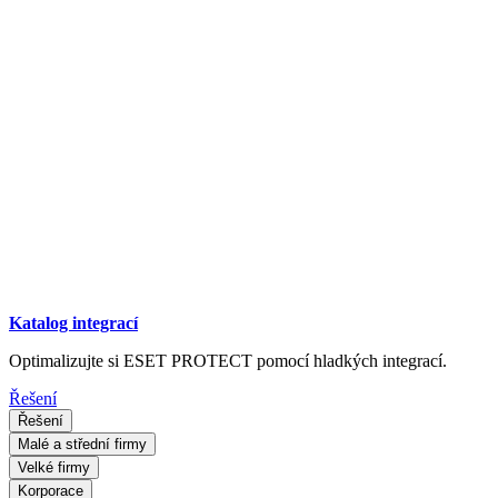
Katalog integrací
Optimalizujte si ESET PROTECT pomocí hladkých integrací.
Řešení
Řešení
Malé a střední firmy
Velké firmy
Korporace