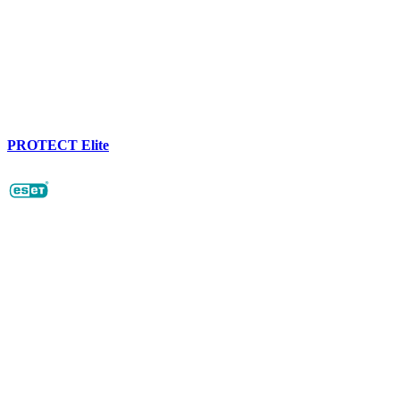
PROTECT Elite