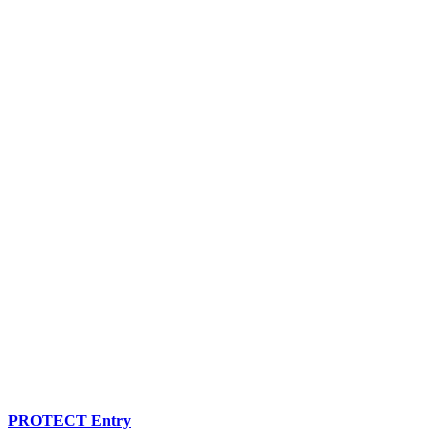
PROTECT Entry