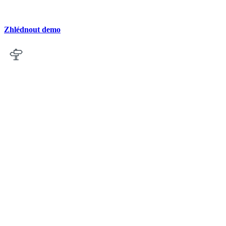
Zhlédnout demo