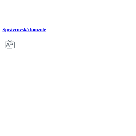
Správcovská konzole