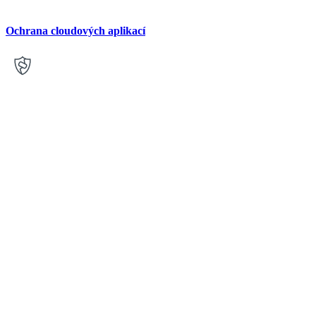
Ochrana cloudových aplikací