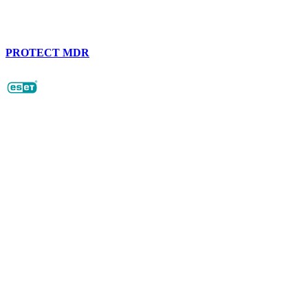
PROTECT MDR