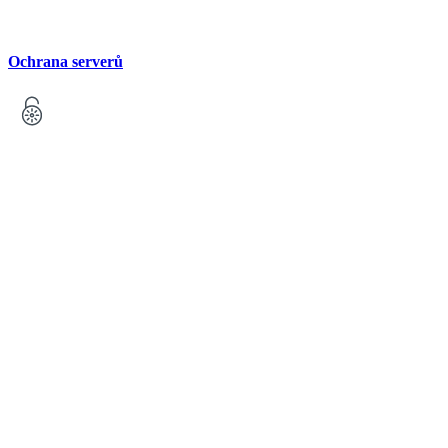
Ochrana serverů