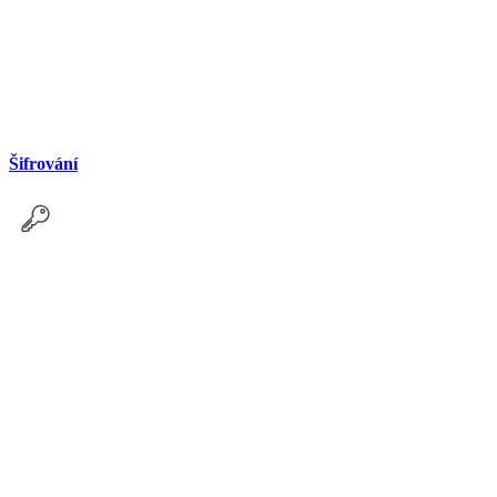
Šifrování