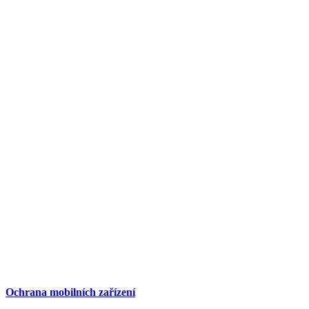
Ochrana mobilních zařízení