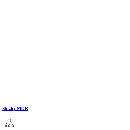
Služby MDR