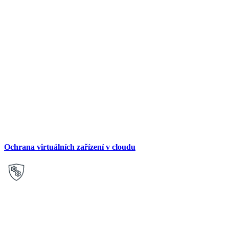
Ochrana virtuálních zařízení v cloudu