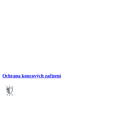
Ochrana koncových zařízení