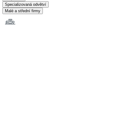
Specializovaná odvětví
Malé a střední firmy