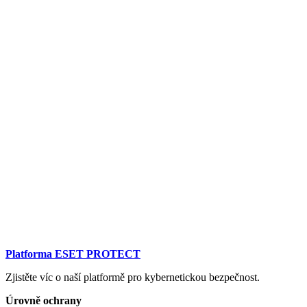
Platforma ESET PROTECT
Zjistěte víc o naší platformě pro kybernetickou bezpečnost.
Úrovně ochrany