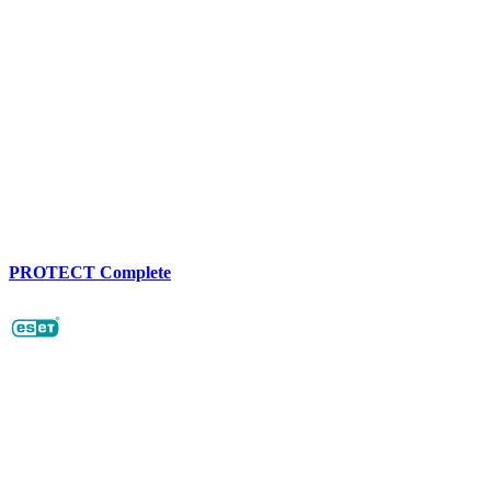
PROTECT Complete