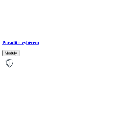
Poradit s výběrem
Moduly