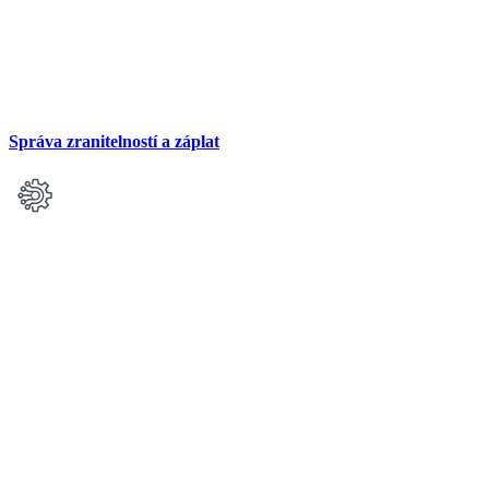
Správa zranitelností a záplat