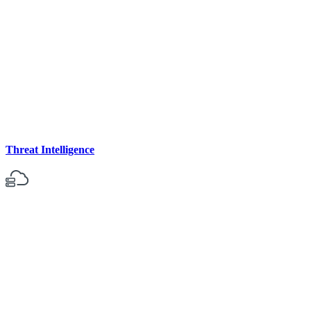
Threat Intelligence