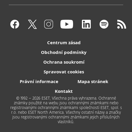
Centrum zásad
Obchodní podmínky
Ochrana soukromí
Spravovat cookies
Právní informace
Mapa stránek
Kontakt
© 1992 – 2026 ESET, Všechna práva vyhrazena. Ochranné
známky použité na webu jsou ochrannými známkami nebo
registrovanými ochrannými známkami společností ESET, spol. s
r.o. nebo ESET North America. Všechny ostatní názvy a značky
jsou registrovanými ochrannými známkami jejich příslušných
vlastníků.