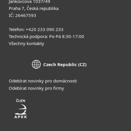
Jankovcova 1037/49
Praha 7, Česká republika
IČ: 26467593
Telefon: +420 233 090 233
Technická podpora: Po-Pá 8:30-17:00
Všechny kontakty
Czech Republic (CZ)
Odebírat novinky pro domácnosti
Odebírat novinky pro firmy