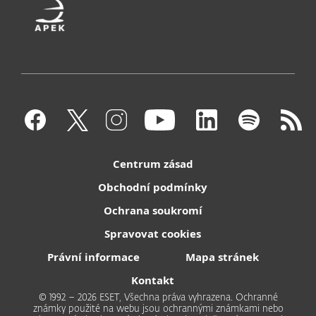
Centrum zásad
Obchodní podmínky
Ochrana soukromí
Spravovat cookies
Právní informace
Mapa stránek
Kontakt
© 1992 – 2026 ESET, Všechna práva vyhrazena. Ochranné
známky použité na webu jsou ochrannými známkami nebo