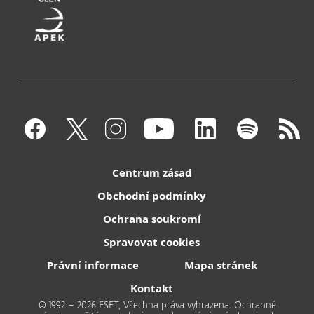
Centrum zásad
Obchodní podmínky
Ochrana soukromí
Spravovat cookies
Právní informace
Mapa stránek
Kontakt
© 1992 – 2026 ESET, Všechna práva vyhrazena. Ochranné