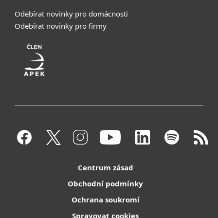
Odebírat novinky pro domácnosti
Odebírat novinky pro firmy
Centrum zásad
Obchodní podmínky
Ochrana soukromí
Spravovat cookies