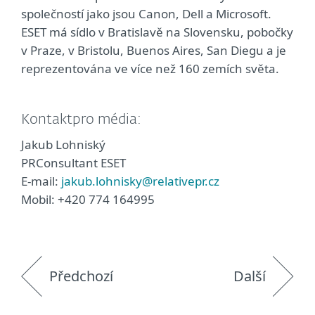
společností jako jsou Canon, Dell a Microsoft.
ESET má sídlo v Bratislavě na Slovensku, pobočky
v Praze, v Bristolu, Buenos Aires, San Diegu a je
reprezentována ve více než 160 zemích světa.
Kontaktpro média:
Jakub Lohniský
PRConsultant ESET
E-mail:
jakub.lohnisky@relativepr.cz
Mobil: +420 774 164995
Předchozí
Další