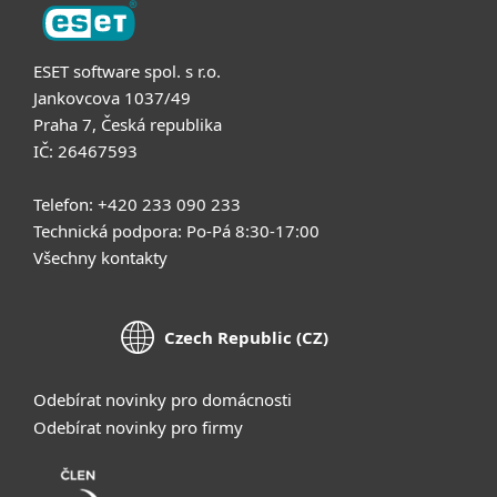
ESET software spol. s r.o.
Jankovcova 1037/49
Praha 7, Česká republika
IČ: 26467593
Telefon: +420 233 090 233
Technická podpora: Po-Pá 8:30-17:00
Všechny kontakty
Czech Republic (CZ)
Odebírat novinky pro domácnosti
Odebírat novinky pro firmy