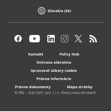
Slovakia (SK)
Kontakt
Policy Hub
Ochrana súkromia
Spravovať súbory cookie
Právne informácie
Právne dokumenty
Mapa stránky
© 1992 – 2026 ESET, spol. s r.o. Všetky práva vyhradené.