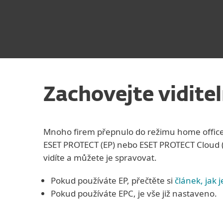
Zachovejte vidite
Mnoho firem přepnulo do režimu home office 
ESET PROTECT (EP) nebo ESET PROTECT Cloud (EP
vidíte a můžete je spravovat.
Pokud používáte EP, přečtěte si
článek, jak 
Pokud používáte EPC, je vše již nastaveno.