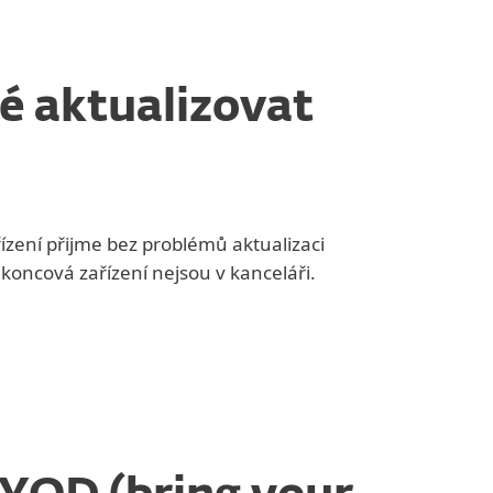
é aktualizovat
ízení přijme bez problémů aktualizaci
koncová zařízení nejsou v kanceláři.