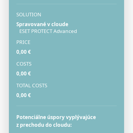
Spravované v cloude
ESET PROTECT Advanced
0,00 €
0,00 €
0,00 €
Potenciálne úspory vyplývajúce
z prechodu do cloudu: