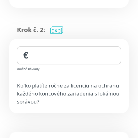
Krok č. 2:
/Ročné náklady
Koľko platíte ročne za licenciu na ochranu
každého koncového zariadenia s lokálnou
správou?