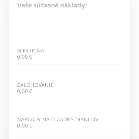
Vaše súčasné náklady:
ELEKTRINA:
0,00 €
ZÁLOHOVANIE:
0,00 €
NÁKLADY NA IT ZAMESTNANCOV:
0,00 €