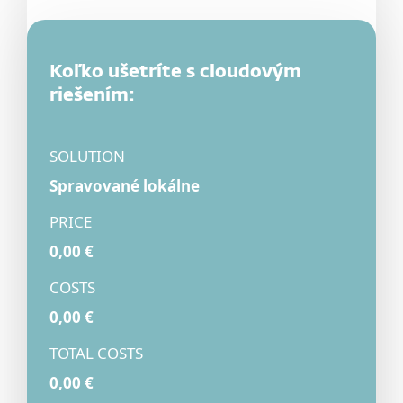
Koľko ušetríte s cloudovým
riešením:
Spravované lokálne
0,00 €
0,00 €
0,00 €