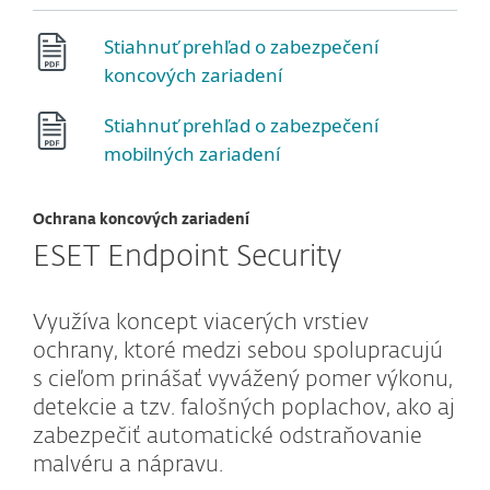
Stiahnuť prehľad o zabezpečení
koncových zariadení
Stiahnuť prehľad o zabezpečení
mobilných zariadení
Ochrana koncových zariadení
ESET Endpoint Security
Využíva koncept viacerých vrstiev
ochrany, ktoré medzi sebou spolupracujú
s cieľom prinášať vyvážený pomer výkonu,
detekcie a tzv. falošných poplachov, ako aj
zabezpečiť automatické odstraňovanie
malvéru a nápravu.