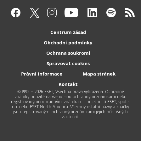
Centrum zásad
Obchodní podmínky
Ochrana soukromí
Spravovat cookies
Právní informace
Mapa stránek
Kontakt
© 1992 – 2026 ESET, Všechna práva vyhrazena. Ochranné
známky použité na webu jsou ochrannými známkami nebo
registrovanými ochrannými známkami společností ESET, spol. s
r.o. nebo ESET North America. Všechny ostatní názvy a značky
jsou registrovanými ochrannými známkami jejich příslušných
vlastníků.