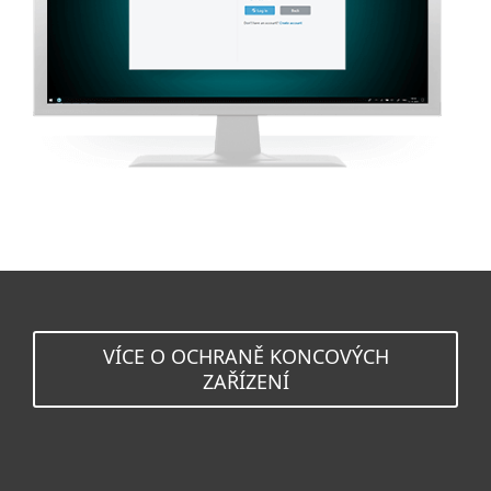
VÍCE O OCHRANĚ KONCOVÝCH
ZAŘÍZENÍ