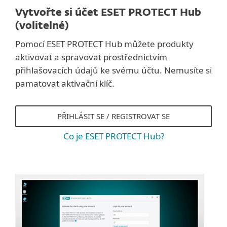
Vytvořte si účet ESET PROTECT Hub
(volitelné)
Pomocí ESET PROTECT Hub můžete produkty
aktivovat a spravovat prostřednictvím
přihlašovacích údajů ke svému účtu. Nemusíte si
pamatovat aktivační klíč.
PŘIHLÁSIT SE / REGISTROVAT SE
Co je ESET PROTECT Hub?