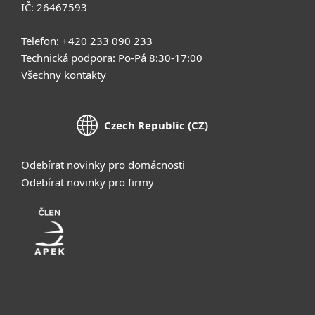
IČ: 26467593
Telefon: +420 233 090 233
Technická podpora: Po-Pá 8:30-17:00
Všechny kontakty
Czech Republic (CZ)
Odebírat novinky pro domácnosti
Odebírat novinky pro firmy