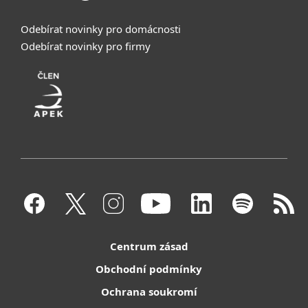
Odebírat novinky pro domácnosti
Odebírat novinky pro firmy
Centrum zásad
Obchodní podmínky
Ochrana soukromí