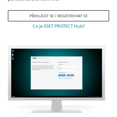
PŘIHLÁSIT SE / REGISTROVAT SE
Co je ESET PROTECT Hub?