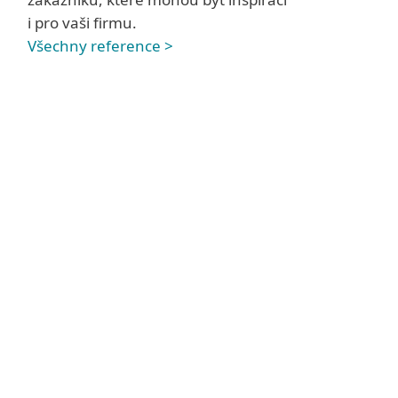
i pro vaši firmu.
Všechny reference >