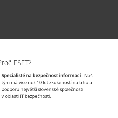
Proč ESET?
Specialisté na bezpečnost informací
- Náš
tým má více než 10 let zkušeností na trhu a
podporu největší slovenské společnosti
v oblasti IT bezpečnosti.