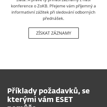
konference o ZoKB. Přejeme vám příjemný a
informativní zážitek při sledování odborných
přednášek.
ZÍSKAT ZÁZNAMY
Příklady požadavků, se
kterými vám ESET