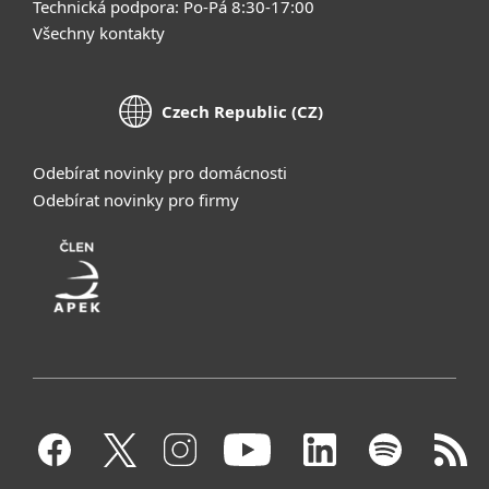
Technická podpora: Po-Pá 8:30-17:00
Všechny kontakty
Czech Republic (CZ)
Odebírat novinky pro domácnosti
Odebírat novinky pro firmy