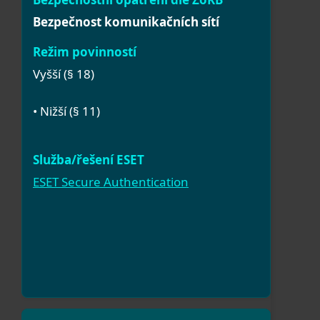
Bezpečnost komunikačních sítí
Vyšší (§ 18)
• Nižší (§ 11)
ESET Secure Authentication