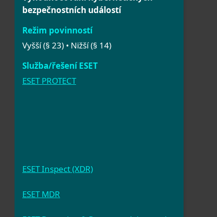
bezpečnostních událostí
Vyšší (§ 23) • Nižší (§ 14)
ESET PROTECT
ESET Inspect (XDR)
ESET MDR