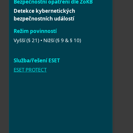
Detekce kybernetických
bezpečnostních událostí
Vyšší (§ 21) • Nižší (§ 9 & § 10)
ESET PROTECT