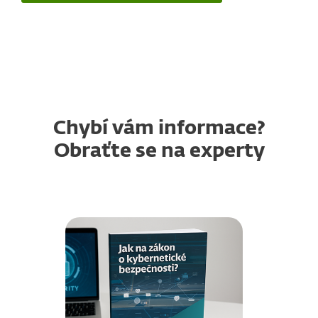
Chybí vám informace?
Obraťte se na experty