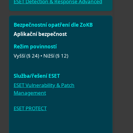
ESET Detection & Response Advanced
Aplikační bezpečnost
Vyšší (§ 24) • Nižší (§ 12)
ESET Vulnerability & Patch
Management
ESET PROTECT