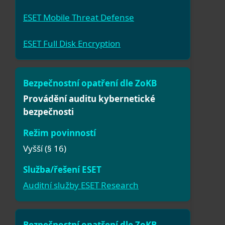
ESET Mobile Threat Defense
ESET Full Disk Encryption
Provádění auditu kybernetické
bezpečnosti
Vyšší (§ 16)
Auditní služby ESET Research