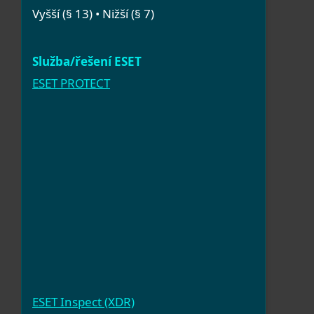
Vyšší (§ 13) • Nižší (§ 7)
ESET PROTECT
ESET Inspect (XDR)