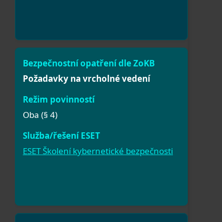
Požadavky na vrcholné vedení
Oba (§ 4)
ESET Školení kybernetické bezpečnosti