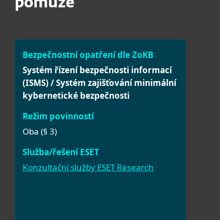
pomůže
Systém řízení bezpečnosti informací
(ISMS) / Systém zajišťování minimální
kybernetické bezpečnosti
Oba (§ 3)
Konzultační služby ESET Research