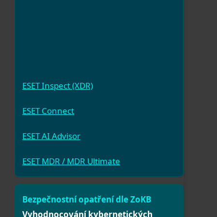
ESET Inspect (XDR)
ESET Connect
ESET AI Advisor
ESET MDR / MDR Ultimate
Vyhodnocování kybernetických