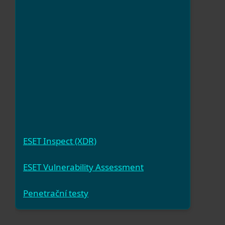
ESET Inspect (XDR)
ESET Vulnerability Assessment
Penetrační testy