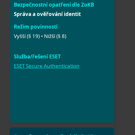
Správa a ověřování identit
Vyšší (§ 19) • Nižší (§ 8)
ESET Secure Authentication