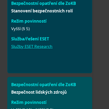
Stanovení bezpečnostních rolí
Vyšší (§ 5)
Služby ESET Research
Bezpečnost lidských zdrojů