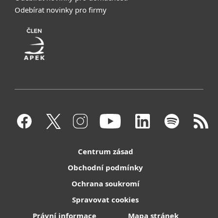
Odebírat novinky pro firmy
Centrum zásad
Obchodní podmínky
Ochrana soukromí
Spravovat cookies
Právní informace
Mapa stránek