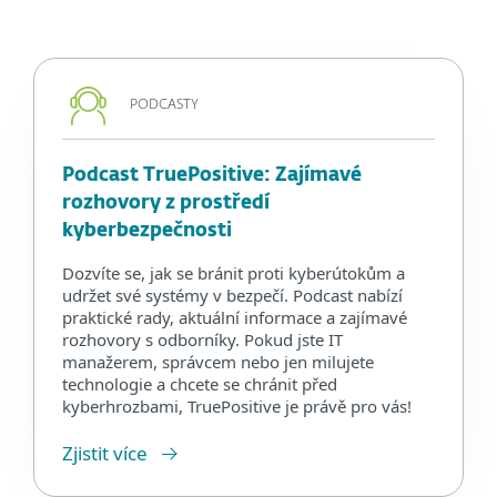
PODCASTY
Podcast TruePositive: Zajímavé
rozhovory z prostředí
kyberbezpečnosti
Dozvíte se, jak se bránit proti kyberútokům a
udržet své systémy v bezpečí. Podcast nabízí
praktické rady, aktuální informace a zajímavé
rozhovory s odborníky. Pokud jste IT
manažerem, správcem nebo jen milujete
technologie a chcete se chránit před
kyberhrozbami, TruePositive je právě pro vás!
Zjistit více