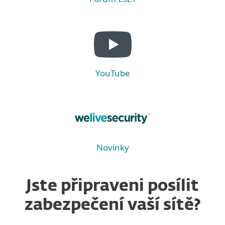
YouTube
Novinky
Jste připraveni posílit
zabezpečení vaší sítě?