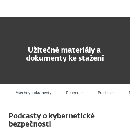
MENU
Užitečné materiály a
dokumenty ke stažení
Všechny dokumenty
Reference
Publikace
Podcasty o kybernetické
bezpečnosti