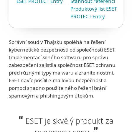
ESET PROTECT Entry
Stáhnout referenci
Produktový list ESET
PROTECT Entry
Správní soud v Thajsku spoléhá na řešení
kybernetické bezpečnosti od společnosti ESET.
Implementací silného softwaru pro správu
zabezpečení zajistila společnost ESET ochranu
před různými typy malwaru a zranitelnostmi.
ESET navíc posílil e-mailovou bezpečnost a
pomocí snadno použitelného řešení brání
spamovým a phishingovým útokům.
ESET je skvělý produkt za