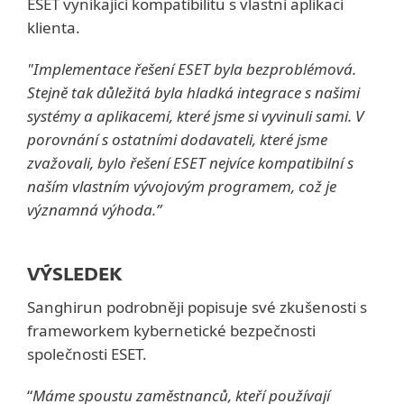
ESET vynikající kompatibilitu s vlastní aplikací
klienta.
"Implementace řešení ESET byla bezproblémová.
Stejně tak důležitá byla hladká integrace s našimi
systémy a aplikacemi, které jsme si vyvinuli sami. V
porovnání s ostatními dodavateli, které jsme
zvažovali, bylo řešení ESET nejvíce kompatibilní s
naším vlastním vývojovým programem, což je
významná výhoda.”
VÝSLEDEK
Sanghirun podrobněji popisuje své zkušenosti s
frameworkem kybernetické bezpečnosti
společnosti ESET.
“
Máme spoustu zaměstnanců, kteří používají