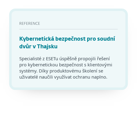
REFERENCE
Kybernetická bezpečnost pro soudní
dvůr v Thajsku
Specialisté z ESETu úspěšně propojili řešení
pro kybernetickou bezpečnost s klientovými
systémy. Díky produktovému školení se
uživatelé naučili využívat ochranu naplno.