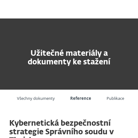
MENU
Užitečné materiály a
dokumenty ke stažení
Všechny dokumenty
Reference
Publikace
Kybernetická bezpečnostní
strategie Správního soudu v