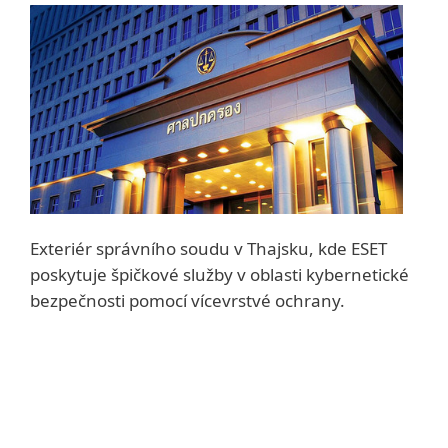
Exteriér správního soudu v Thajsku, kde ESET
poskytuje špičkové služby v oblasti kybernetické
bezpečnosti pomocí vícevrstvé ochrany.