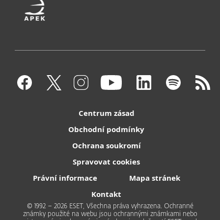
Centrum zásad
Obchodní podmínky
Ochrana soukromí
Spravovat cookies
Právní informace
Mapa stránek
Kontakt
© 1992 – 2026 ESET, Všechna práva vyhrazena. Ochranné
známky použité na webu jsou ochrannými známkami nebo