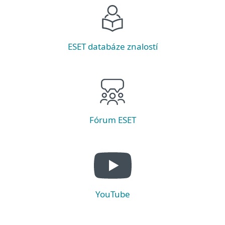
ESET databáze znalostí
Fórum ESET
YouTube