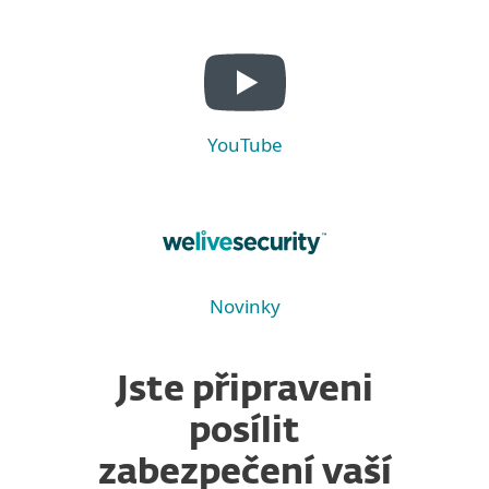
YouTube
Novinky
Jste připraveni
posílit
zabezpečení vaší