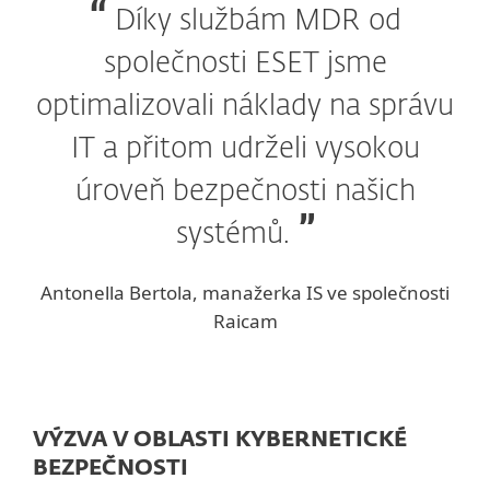
Díky službám MDR od
společnosti ESET jsme
optimalizovali náklady na správu
IT a přitom udrželi vysokou
úroveň bezpečnosti našich
systémů.
Antonella Bertola, manažerka IS ve společnosti
Raicam
VÝZVA V OBLASTI KYBERNETICKÉ
BEZPEČNOSTI