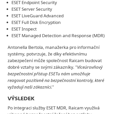
ESET Endpoint Security
ESET Server Security
ESET LiveGuard Advanced
ESET Full Disk Encryption
ESET Inspect
ESET Managed Detection and Response (MDR)
Antonella Bertola, manažerka pro informační
systémy, potvrzuje, že díky efektivnímu
zabezpečení může společnost Raicam budovat
dobré vztahy se svými zákazníky. "
Víceúrovňový
bezpečnostní přístup ESETu nám umožňuje
reagovat pozitivně na bezpečnostní kontroly, které
vyžadují naši zákazníci.
"
VÝSLEDEK
Po integraci služby ESET MDR, Raicam využívá