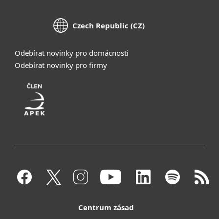
Czech Republic (CZ)
Odebírat novinky pro domácnosti
Odebírat novinky pro firmy
Centrum zásad