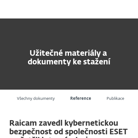
MENU
Užitečné materiály a
dokumenty ke stažení
Všechny dokumenty
Reference
Publikace
Raicam zavedl kybernetickou
bezpečnost od společnosti ESET