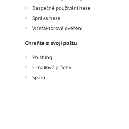
Bezpečné používání hesel
Správa hesel
Vícefaktorové ověření
Chraňte si svoji poštu
Phishing
E-mailové přílohy
Spam