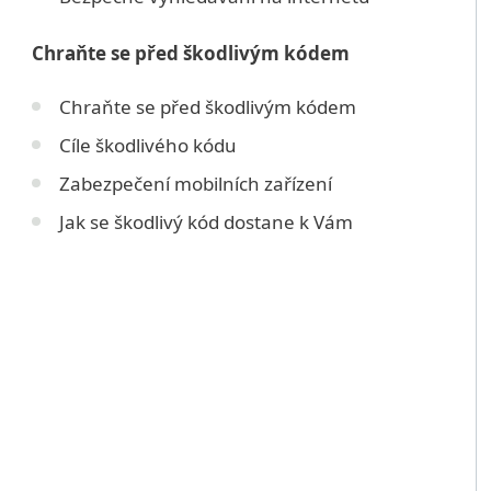
Chraňte se před škodlivým kódem
Chraňte se před škodlivým kódem
Cíle škodlivého kódu
Zabezpečení mobilních zařízení
Jak se škodlivý kód dostane k Vám