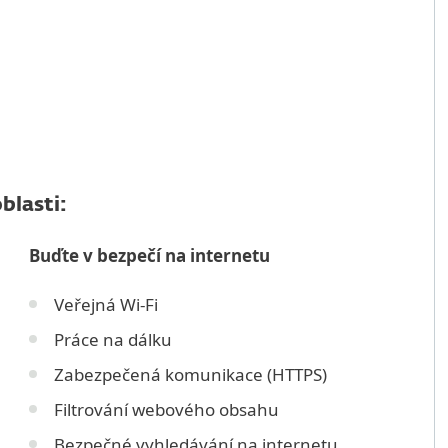
blasti:
Buďte v bezpečí na internetu
Veřejná Wi-Fi
Práce na dálku
Zabezpečená komunikace (HTTPS)
Filtrování webového obsahu
Bezpečné vyhledávání na internetu