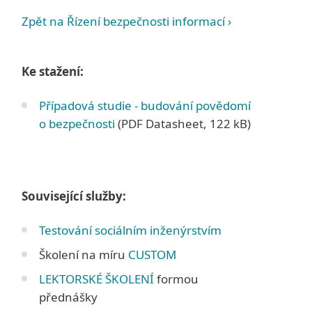
Zpět na Řízení bezpečnosti informací ›
Ke stažení:
Případová studie - budování povědomí
o bezpečnosti
(PDF Datasheet, 122 kB)
Související služby:
Testování sociálním inženýrstvím
Školení na míru
CUSTOM
LEKTORSKÉ ŠKOLENÍ
formou
přednášky