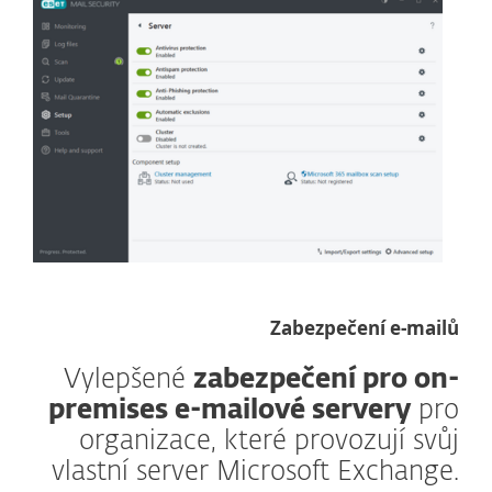
Zabezpečení e-mailů
Vylepšené
zabezpečení pro on-
premises e-mailové servery
pro
organizace, které provozují svůj
vlastní server Microsoft Exchange.