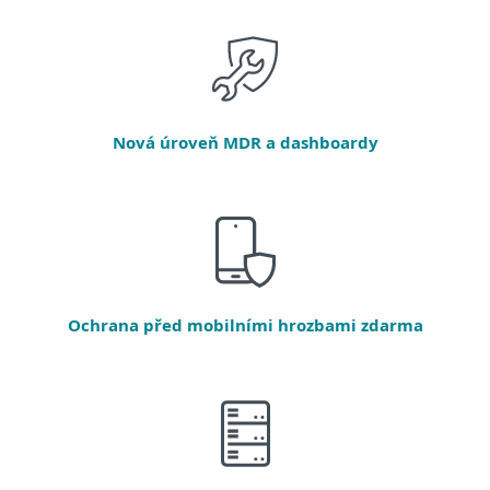
Nová úroveň MDR a dashboardy
Ochrana před mobilními hrozbami zdarma​