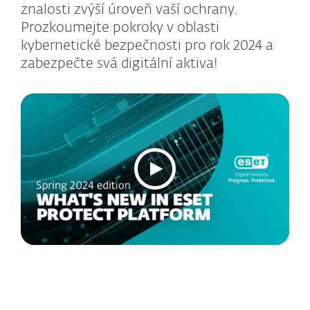
znalosti zvýší úroveň vaší ochrany.
Prozkoumejte pokroky v oblasti
kybernetické bezpečnosti pro rok 2024 a
zabezpečte svá digitální aktiva!