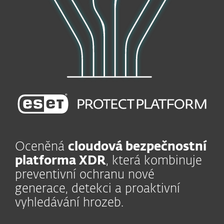
Oceněná
cloudová bezpečnostní
platforma XDR
, která kombinuje
preventivní ochranu nové
generace, detekci a proaktivní
vyhledávání hrozeb.