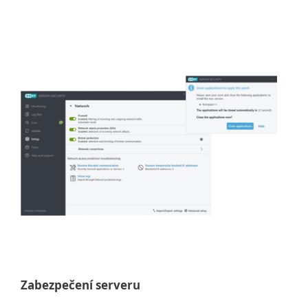
Zabezpečení serveru