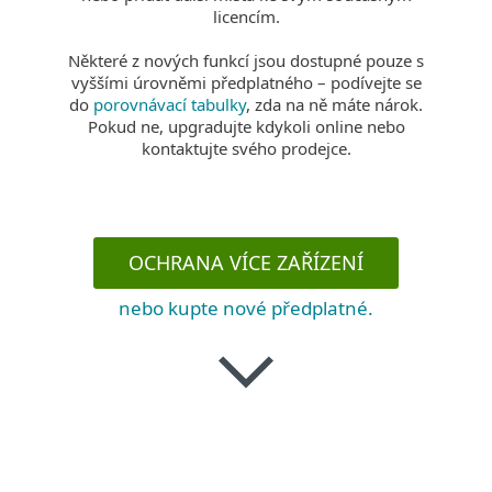
licencím.
Některé z nových funkcí jsou dostupné pouze s
vyššími úrovněmi předplatného – podívejte se
do
porovnávací tabulky
, zda na ně máte nárok.
Pokud ne, upgradujte kdykoli online nebo
kontaktujte svého prodejce.
OCHRANA VÍCE ZAŘÍZENÍ
nebo kupte nové předplatné.