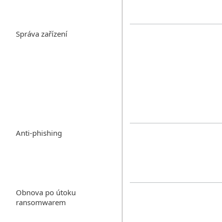
Správa zařízení
Anti-phishing
Obnova po útoku
ransomwarem