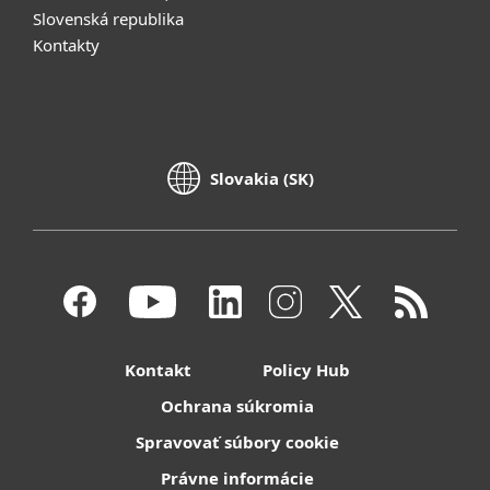
Slovenská republika
Kontakty
Slovakia (SK)
Kontakt
Policy Hub
Ochrana súkromia
Spravovať súbory cookie
Právne informácie