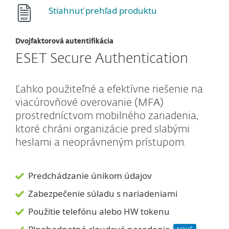
Stiahnuť prehľad produktu
Dvojfaktorová autentifikácia
ESET Secure Authentication
Ľahko použiteľné a efektívne riešenie na
viacúrovňové overovanie (MFA)
prostredníctvom mobilného zariadenia,
ktoré chráni organizácie pred slabými
heslami a neoprávneným prístupom.
Predchádzanie únikom údajov
Zabezpečenie súladu s nariadeniami
Použitie telefónu alebo HW tokenu