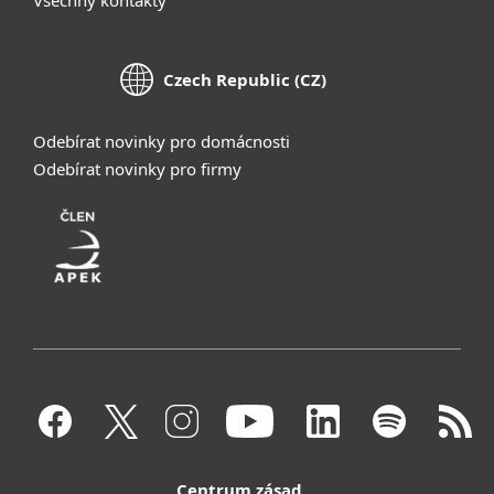
Czech Republic (CZ)
Odebírat novinky pro domácnosti
Odebírat novinky pro firmy
Centrum zásad