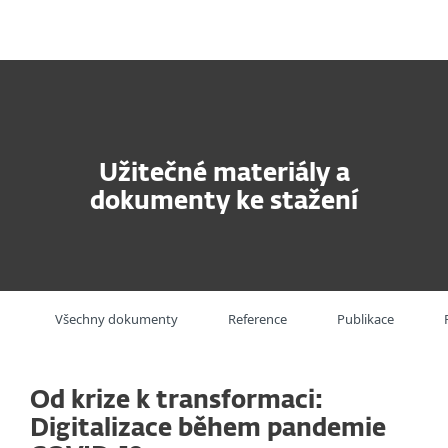
MENU
Užitečné materiály a
dokumenty ke stažení
Všechny dokumenty
Reference
Publikace
Od krize k transformaci:
Digitalizace během pandemie