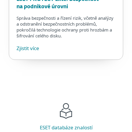
na podnikové úrovni
Správa bezpečnosti a řízení rizik, včetně analýzy
a odstranění bezpečnostních problémů,
pokročilá technologie ochrany proti hrozbám a
šifrování celého disku.
Zjistit více
ESET databáze znalostí