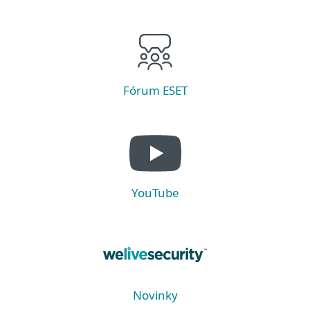
Fórum ESET
YouTube
Novinky