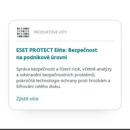
PRODUKTOVÉ LISTY
ESET PROTECT Elite: Bezpečnost
na podnikové úrovni
Správa bezpečnosti a řízení rizik, včetně analýzy
a odstranění bezpečnostních problémů,
pokročilá technologie ochrany proti hrozbám a
šifrování celého disku.
Zjistit více