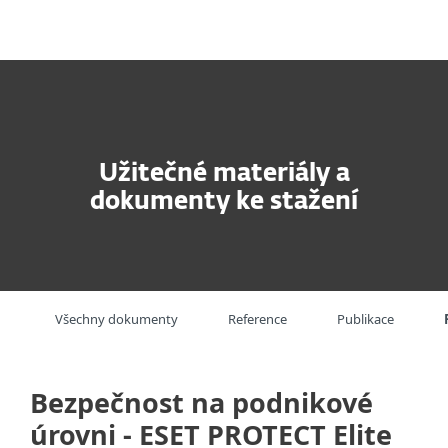
MENU
Užitečné materiály a
dokumenty ke stažení
Všechny dokumenty
Reference
Publikace
Bezpečnost na podnikové
úrovni - ESET PROTECT Elite