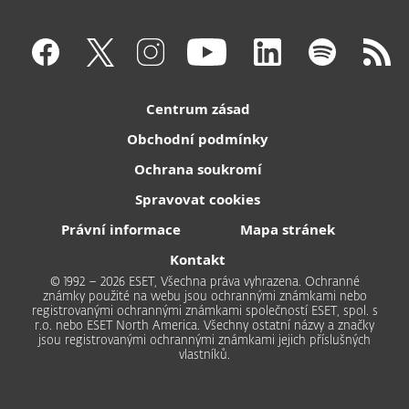
Centrum zásad
Obchodní podmínky
Ochrana soukromí
Spravovat cookies
Právní informace
Mapa stránek
Kontakt
© 1992 – 2026 ESET, Všechna práva vyhrazena. Ochranné
známky použité na webu jsou ochrannými známkami nebo
registrovanými ochrannými známkami společností ESET, spol. s
r.o. nebo ESET North America. Všechny ostatní názvy a značky
jsou registrovanými ochrannými známkami jejich příslušných
vlastníků.