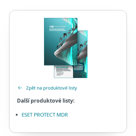
Zpět na produktové listy
Další produktové listy:
ESET PROTECT MDR