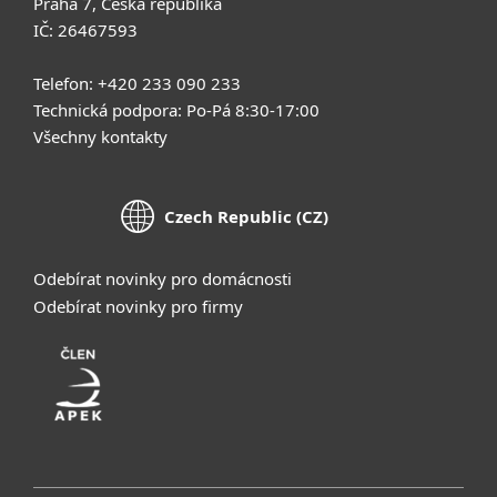
Praha 7, Česká republika
IČ: 26467593
Telefon: +420 233 090 233
Technická podpora: Po-Pá 8:30-17:00
Všechny kontakty
Czech Republic (CZ)
Odebírat novinky pro domácnosti
Odebírat novinky pro firmy