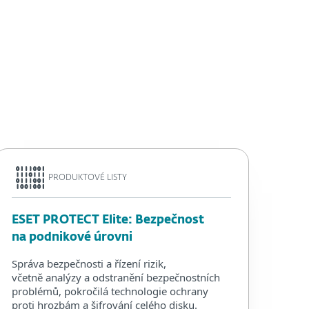
PRODUKTOVÉ LISTY
ESET PROTECT Elite: Bezpečnost
na podnikové úrovni
Správa bezpečnosti a řízení rizik,
včetně analýzy a odstranění bezpečnostních
problémů, pokročilá technologie ochrany
proti hrozbám a šifrování celého disku.