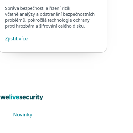
Správa bezpečnosti a řízení rizik,
včetně analýzy a odstranění bezpečnostních
problémů, pokročilá technologie ochrany
proti hrozbám a šifrování celého disku.
Zjistit více
Novinky