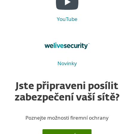
YouTube
Novinky
Jste připraveni posílit
zabezpečení vaší sítě?
Poznejte možnosti firemní ochrany