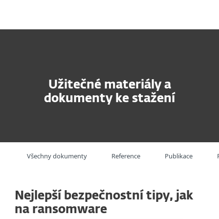
MENU
Užitečné materiály a
dokumenty ke stažení
Všechny dokumenty
Reference
Publikace
Nejlepší bezpečnostní tipy, jak
na ransomware