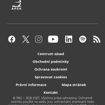
Centrum zásad
Obchodní podmínky
Ochrana soukromí
Spravovat cookies
Právní informace
Mapa stránek
Kontakt
© 1992 – 2026 ESET, Všechna práva vyhrazena. Ochranné
známky použité na webu jsou ochrannými známkami nebo