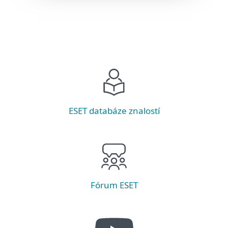
ESET databáze znalostí
Fórum ESET