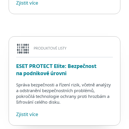
Zjistit více
PRODUKTOVÉ LISTY
ESET PROTECT Elite: Bezpečnost
na podnikové úrovni
Správa bezpečnosti a řízení rizik, včetně analýzy
a odstranění bezpečnostních problémů,
pokročilá technologie ochrany proti hrozbám a
šifrování celého disku.
Zjistit více