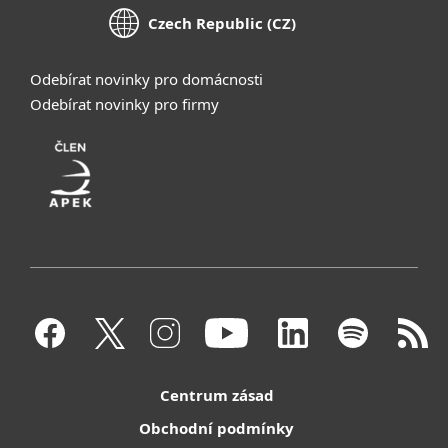
Czech Republic (CZ)
Odebírat novinky pro domácnosti
Odebírat novinky pro firmy
Centrum zásad
Obchodní podmínky