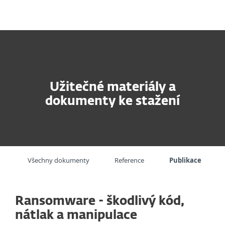
MENU
Užitečné materiály a
dokumenty ke stažení
Všechny dokumenty
Reference
Publikace
Ransomware - škodlivý kód,
nátlak a manipulace