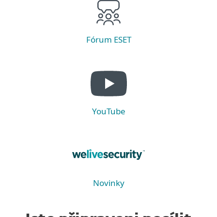
Fórum ESET
YouTube
Novinky