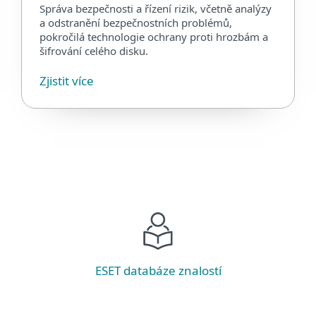
Správa bezpečnosti a řízení rizik, včetně analýzy
a odstranění bezpečnostních problémů,
pokročilá technologie ochrany proti hrozbám a
šifrování celého disku.
Zjistit více
ESET databáze znalostí