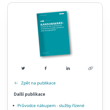
Zpět na publikace
Další publikace
Průvodce nákupem - služby řízené